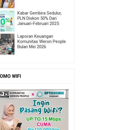
Kabar Gembira Sedulur,
PLN Diskon 50% Dari
Januari-Februari 2025
Laporan Keuangan
Komunitas Weron People
Bulan Mei 2026
OMO WIFI