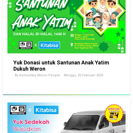
Yuk Donasi untuk Santunan Anak Yatim
Dukuh Weron
By
Komunitas Weron People
Minggu, 02 Februari 2025