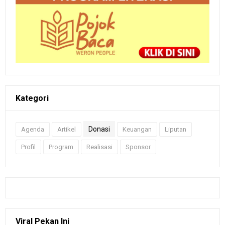
Kategori
Donasi
Agenda
Artikel
Keuangan
Liputan
Profil
Program
Realisasi
Sponsor
Viral Pekan Ini