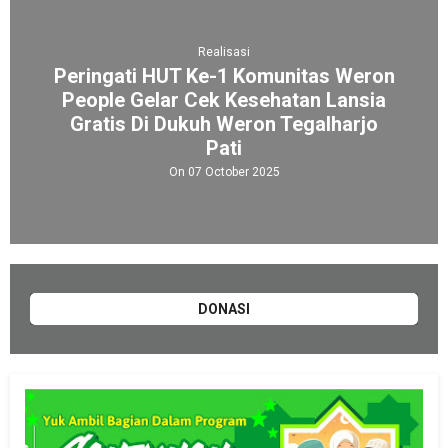
Realisasi
Peringati HUT Ke-1 Komunitas Weron
People Gelar Cek Kesehatan Lansia
Gratis Di Dukuh Weron Tegalharjo
Pati
On 07 October 2025
DONASI