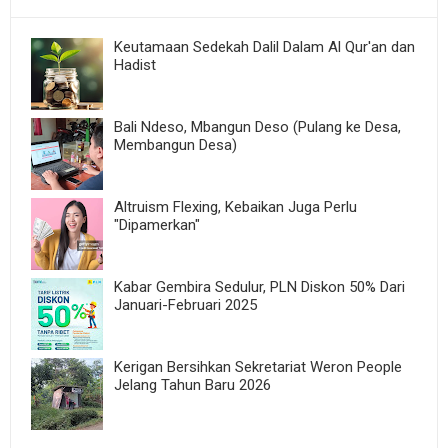
Keutamaan Sedekah Dalil Dalam Al Qur'an dan
Hadist
Bali Ndeso, Mbangun Deso (Pulang ke Desa,
Membangun Desa)
Altruism Flexing, Kebaikan Juga Perlu
"Dipamerkan"
Kabar Gembira Sedulur, PLN Diskon 50% Dari
Januari-Februari 2025
Kerigan Bersihkan Sekretariat Weron People
Jelang Tahun Baru 2026