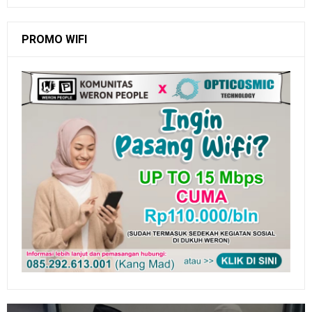
PROMO WIFI