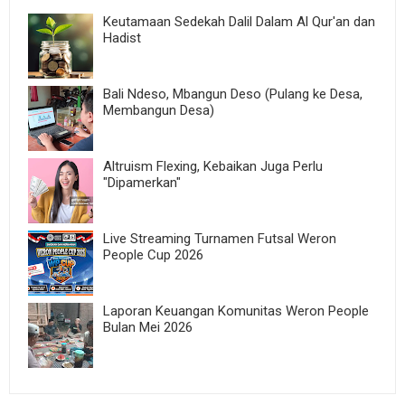
Keutamaan Sedekah Dalil Dalam Al Qur'an dan
Hadist
Bali Ndeso, Mbangun Deso (Pulang ke Desa,
Membangun Desa)
Altruism Flexing, Kebaikan Juga Perlu
"Dipamerkan"
Live Streaming Turnamen Futsal Weron
People Cup 2026
Laporan Keuangan Komunitas Weron People
Bulan Mei 2026