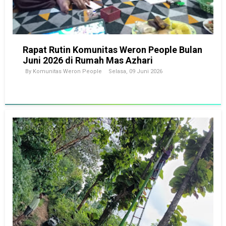
Rapat Rutin Komunitas Weron People Bulan
Juni 2026 di Rumah Mas Azhari
By
Komunitas Weron People
Selasa, 09 Juni 2026