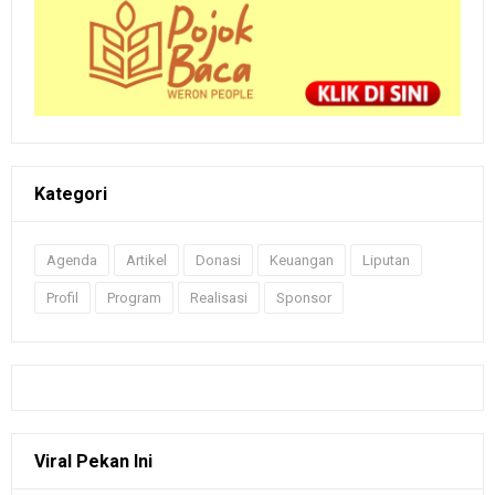
Kategori
Agenda
Artikel
Donasi
Keuangan
Liputan
Profil
Program
Realisasi
Sponsor
Viral Pekan Ini