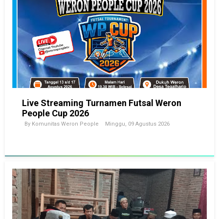
Live Streaming Turnamen Futsal Weron
People Cup 2026
By
Komunitas Weron People
Minggu, 09 Agustus 2026