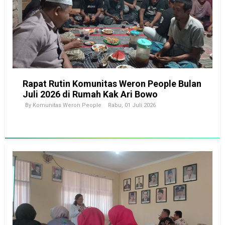
Rapat Rutin Komunitas Weron People Bulan
Juli 2026 di Rumah Kak Ari Bowo
By
Komunitas Weron People
Rabu, 01 Juli 2026