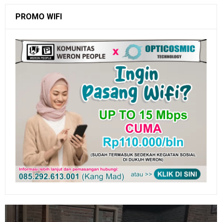
PROMO WIFI