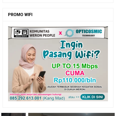
PROMO WIFI