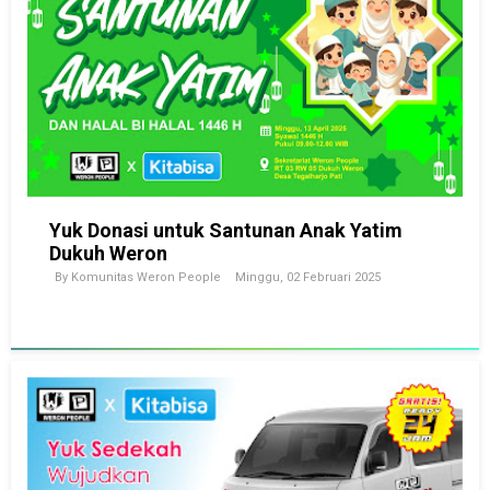
Yuk Donasi untuk Santunan Anak Yatim
Dukuh Weron
By
Komunitas Weron People
Minggu, 02 Februari 2025