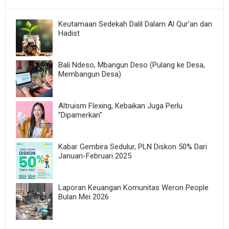
Keutamaan Sedekah Dalil Dalam Al Qur'an dan
Hadist
Bali Ndeso, Mbangun Deso (Pulang ke Desa,
Membangun Desa)
Altruism Flexing, Kebaikan Juga Perlu
"Dipamerkan"
Kabar Gembira Sedulur, PLN Diskon 50% Dari
Januari-Februari 2025
Laporan Keuangan Komunitas Weron People
Bulan Mei 2026