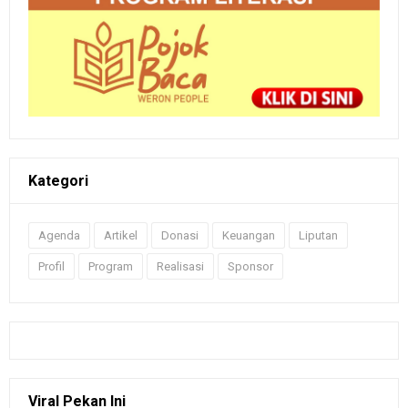
Kategori
Agenda
Artikel
Donasi
Keuangan
Liputan
Profil
Program
Realisasi
Sponsor
Viral Pekan Ini